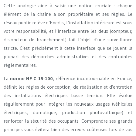
Cette analogie aide à saisir une notion cruciale : chaque
élément de la chaîne a son propriétaire et ses règles. Le
réseau public relève d’Enedis, l’installation intérieure est sous
votre responsabilité, et l’interface entre les deux (compteur,
disjoncteur de branchement) fait l’objet d’une surveillance
stricte. C’est précisément à cette interface que se jouent la
plupart des démarches administratives et des contraintes
réglementaires.
La
norme NF C 15-100
, référence incontournable en France,
définit les règles de conception, de réalisation et d’entretien
des installations électriques basse tension. Elle évolue
régulièrement pour intégrer les nouveaux usages (véhicules
électriques, domotique, production photovoltaïque) et
renforcer la sécurité des occupants. Comprendre ses grands
principes vous évitera bien des erreurs coûteuses lors de vos