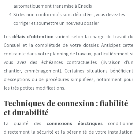
automatiquement transmise à Enedis
Si des non-conformités sont détectées, vous devez les
corriger et soumettre un nouveau dossier
Les
délais d’obtention
varient selon la charge de travail du
Consuel et la complétude de votre dossier. Anticipez cette
contrainte dans votre planning de travaux, particulièrement si
vous avez des échéances contractuelles (livraison d’un
chantier, emménagement). Certaines situations bénéficient
d’exceptions ou de procédures simplifiées, notamment pour
les très petites modifications.
Techniques de connexion : fiabilité
et durabilité
La qualité des
connexions électriques
conditionne
directement la sécurité et la pérennité de votre installation.