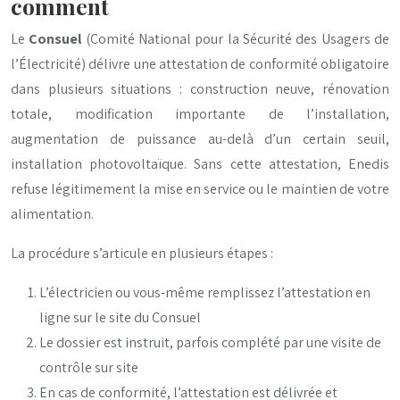
comment
Le
Consuel
(Comité National pour la Sécurité des Usagers de
l’Électricité) délivre une attestation de conformité obligatoire
dans plusieurs situations : construction neuve, rénovation
totale, modification importante de l’installation,
augmentation de puissance au-delà d’un certain seuil,
installation photovoltaïque. Sans cette attestation, Enedis
refuse légitimement la mise en service ou le maintien de votre
alimentation.
La procédure s’articule en plusieurs étapes :
L’électricien ou vous-même remplissez l’attestation en
ligne sur le site du Consuel
Le dossier est instruit, parfois complété par une visite de
contrôle sur site
En cas de conformité, l’attestation est délivrée et