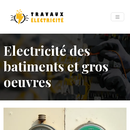
Electricité des
batiments et gros
oeuvres