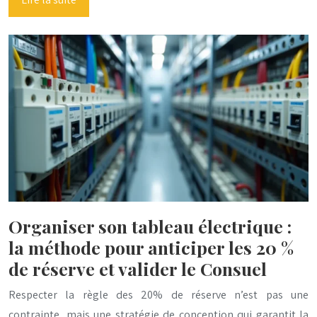
Organiser son tableau électrique :
la méthode pour anticiper les 20 %
de réserve et valider le Consuel
Respecter la règle des 20% de réserve n’est pas une
contrainte, mais une stratégie de conception qui garantit la