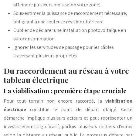
atteindre plusieurs mois selon votre zone)
Sous-estimer la puissance de raccordement nécessaire,
obligeant à une coûteuse révision ultérieure
Oublier de déclarer une installation photovoltaïque en
autoconsommation
Ignorer les servitudes de passage pour les câbles
traversant plusieurs propriétés
Du raccordement au réseau à votre
tableau électrique
La viabilisation : première étape cruciale
Pour tout terrain non encore raccordé, la
viabilisation
électrique
constitue le point de départ obligé. Cette
démarche implique plusieurs acteurs et peut représenter un
investissement significatif, parfois plusieurs milliers d’euros
selon la distance au réseau public. Le processus débute par