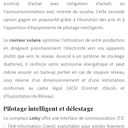
(contrat d’achat avec obligation d’achat) ou
l’autoconsommation avec revente du surplus. Cette seconde
option gagne en popularité grâce à l’évolution des prix et à
l’apparition d’équipements de pilotage intelligents.
Le
routeur solaire
optimise l’utilisation de votre production
en dirigeant prioritairement l’électricité vers vos appareils
plutôt que vers le réseau. Associé à un système de stockage
(batterie), il renforce votre autonomie énergétique et peut
même assurer un back-up partiel en cas de coupure réseau,
sous réserve d’un dimensionnement et d’une installation
conformes au cadre légal CACSI (Contrat d’Accès et
d’Exploitation du Réseau).
Pilotage intelligent et délestage
Le compteur
Linky
offre une interface de communication (TIC
– Télé-Information Client) exploitable pour piloter finement