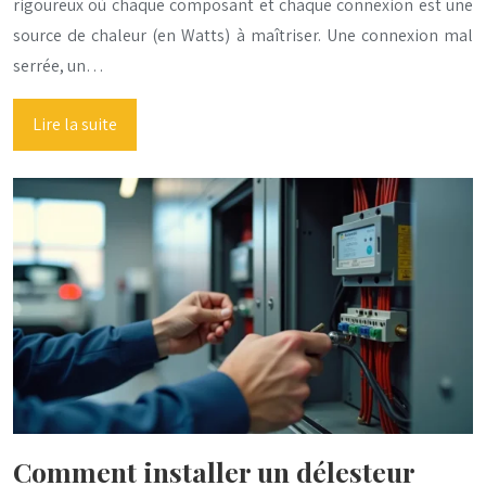
rigoureux où chaque composant et chaque connexion est une
source de chaleur (en Watts) à maîtriser. Une connexion mal
serrée, un…
Lire la suite
Comment installer un délesteur