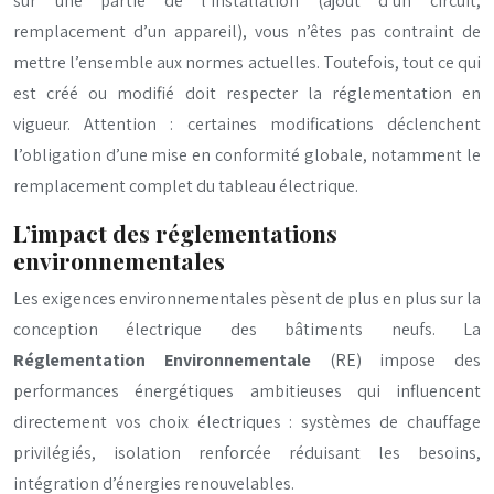
sur une partie de l’installation (ajout d’un circuit,
remplacement d’un appareil), vous n’êtes pas contraint de
mettre l’ensemble aux normes actuelles. Toutefois, tout ce qui
est créé ou modifié doit respecter la réglementation en
vigueur. Attention : certaines modifications déclenchent
l’obligation d’une mise en conformité globale, notamment le
remplacement complet du tableau électrique.
L’impact des réglementations
environnementales
Les exigences environnementales pèsent de plus en plus sur la
conception électrique des bâtiments neufs. La
Réglementation Environnementale
(RE) impose des
performances énergétiques ambitieuses qui influencent
directement vos choix électriques : systèmes de chauffage
privilégiés, isolation renforcée réduisant les besoins,
intégration d’énergies renouvelables.