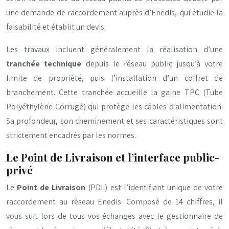
une demande de raccordement auprès d’Enedis, qui étudie la
faisabilité et établit un devis.
Les travaux incluent généralement la réalisation d’une
tranchée technique
depuis le réseau public jusqu’à votre
limite de propriété, puis l’installation d’un coffret de
branchement. Cette tranchée accueille la gaine TPC (Tube
Polyéthylène Corrugé) qui protège les câbles d’alimentation.
Sa profondeur, son cheminement et ses caractéristiques sont
strictement encadrés par les normes.
Le Point de Livraison et l’interface public-
privé
Le
Point de Livraison
(PDL) est l’identifiant unique de votre
raccordement au réseau Enedis. Composé de 14 chiffres, il
vous suit lors de tous vos échanges avec le gestionnaire de