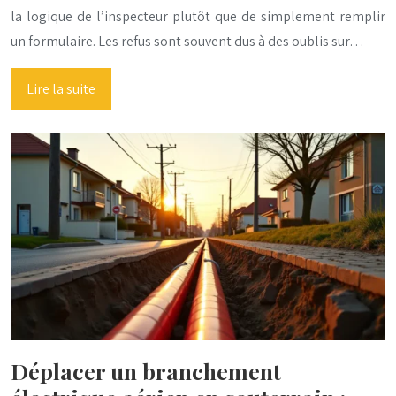
la logique de l’inspecteur plutôt que de simplement remplir
un formulaire. Les refus sont souvent dus à des oublis sur…
Lire la suite
Déplacer un branchement