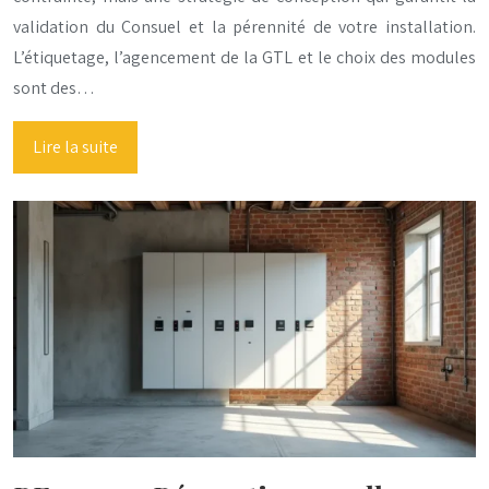
validation du Consuel et la pérennité de votre installation.
L’étiquetage, l’agencement de la GTL et le choix des modules
sont des…
Lire la suite