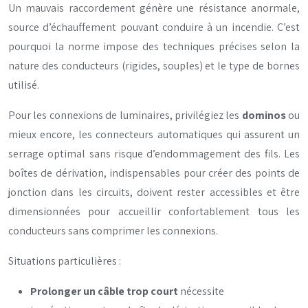
Un mauvais raccordement génère une résistance anormale,
source d’échauffement pouvant conduire à un incendie. C’est
pourquoi la norme impose des techniques précises selon la
nature des conducteurs (rigides, souples) et le type de bornes
utilisé.
Pour les connexions de luminaires, privilégiez les
dominos
ou
mieux encore, les connecteurs automatiques qui assurent un
serrage optimal sans risque d’endommagement des fils. Les
boîtes de dérivation, indispensables pour créer des points de
jonction dans les circuits, doivent rester accessibles et être
dimensionnées pour accueillir confortablement tous les
conducteurs sans comprimer les connexions.
Situations particulières :
Prolonger un câble trop court
nécessite