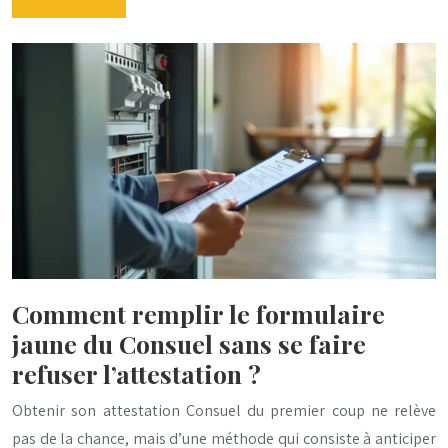
Comment remplir le formulaire
jaune du Consuel sans se faire
refuser l’attestation ?
Obtenir son attestation Consuel du premier coup ne relève
pas de la chance, mais d’une méthode qui consiste à anticiper