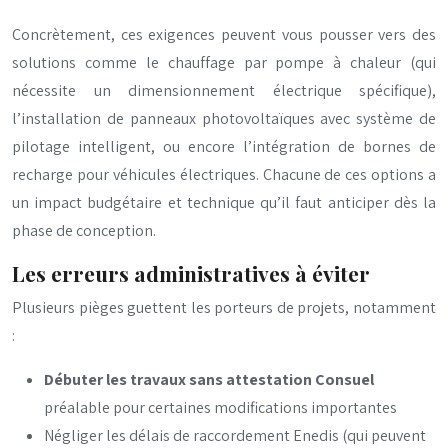
Concrètement, ces exigences peuvent vous pousser vers des
solutions comme le chauffage par pompe à chaleur (qui
nécessite un dimensionnement électrique spécifique),
l’installation de panneaux photovoltaïques avec système de
pilotage intelligent, ou encore l’intégration de bornes de
recharge pour véhicules électriques. Chacune de ces options a
un impact budgétaire et technique qu’il faut anticiper dès la
phase de conception.
Les erreurs administratives à éviter
Plusieurs pièges guettent les porteurs de projets, notamment
:
Débuter les travaux sans attestation Consuel
préalable pour certaines modifications importantes
Négliger les délais de raccordement Enedis (qui peuvent