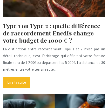
Type 1 ou Type 2 : quelle différence
de raccordement Enedis change
votre budget de 1000 € ?
La distinction entre raccordement Type 1 et 2 n’est pas un
détail technique, c’est l’arbitrage qui définit si votre facture
finale sera de 1 200€ ou dépassera les 5 000€. La distance de 30
mètres entre votre terrain et le…
Lire la suite