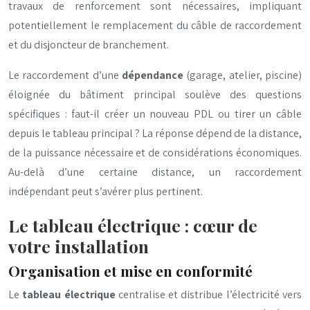
travaux de renforcement sont nécessaires, impliquant
potentiellement le remplacement du câble de raccordement
et du disjoncteur de branchement.
Le raccordement d’une
dépendance
(garage, atelier, piscine)
éloignée du bâtiment principal soulève des questions
spécifiques : faut-il créer un nouveau PDL ou tirer un câble
depuis le tableau principal ? La réponse dépend de la distance,
de la puissance nécessaire et de considérations économiques.
Au-delà d’une certaine distance, un raccordement
indépendant peut s’avérer plus pertinent.
Le tableau électrique : cœur de
votre installation
Organisation et mise en conformité
Le
tableau électrique
centralise et distribue l’électricité vers