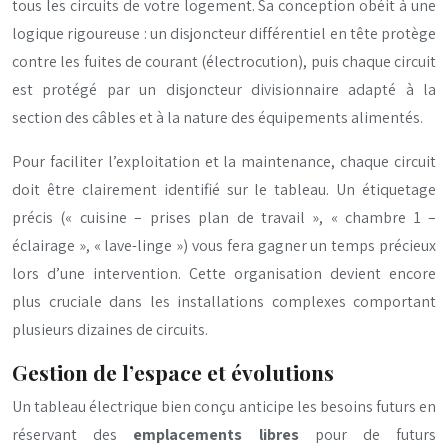
tous les circuits de votre logement. Sa conception obéit à une
logique rigoureuse : un disjoncteur différentiel en tête protège
contre les fuites de courant (électrocution), puis chaque circuit
est protégé par un disjoncteur divisionnaire adapté à la
section des câbles et à la nature des équipements alimentés.
Pour faciliter l’exploitation et la maintenance, chaque circuit
doit être clairement identifié sur le tableau. Un étiquetage
précis (« cuisine – prises plan de travail », « chambre 1 –
éclairage », « lave-linge ») vous fera gagner un temps précieux
lors d’une intervention. Cette organisation devient encore
plus cruciale dans les installations complexes comportant
plusieurs dizaines de circuits.
Gestion de l’espace et évolutions
Un tableau électrique bien conçu anticipe les besoins futurs en
réservant des
emplacements libres
pour de futurs