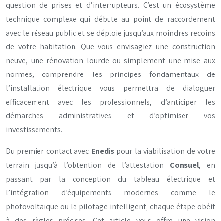
question de prises et d’interrupteurs. C’est un écosystème
technique complexe qui débute au point de raccordement
avec le réseau public et se déploie jusqu’aux moindres recoins
de votre habitation. Que vous envisagiez une construction
neuve, une rénovation lourde ou simplement une mise aux
normes, comprendre les principes fondamentaux de
l’installation électrique vous permettra de dialoguer
efficacement avec les professionnels, d’anticiper les
démarches administratives et d’optimiser vos
investissements.
Du premier contact avec
Enedis
pour la viabilisation de votre
terrain jusqu’à l’obtention de l’attestation
Consuel
, en
passant par la conception du tableau électrique et
l’intégration d’équipements modernes comme le
photovoltaïque ou le pilotage intelligent, chaque étape obéit
à des règles précises. Cet article vous offre une vision