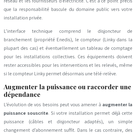
réseau et les fournisseurs d’électricité. C’est à ce point précis
que la responsabilité bascule du domaine public vers votre
installation privée.
L’interface technique comprend le disjoncteur de
branchement (propriété Enedis), le compteur (Linky dans la
plupart des cas) et éventuellement un tableau de comptage
pour les installations collectives. Ces équipements doivent
rester accessibles pour les interventions et les relevés, même
si le compteur Linky permet désormais une télé-relève.
Augmenter la puissance ou raccorder une
dépendance
L’évolution de vos besoins peut vous amener à
augmenter la
puissance souscrite
. Si votre installation permet déjà cette
puissance (câbles et disjoncteur adaptés), un simple
changement d’abonnement suffit. Dans le cas contraire, des