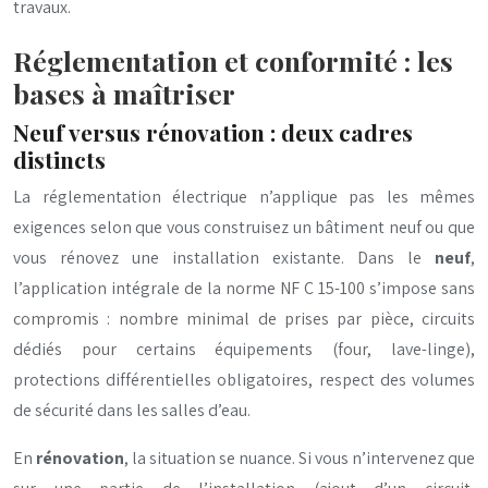
travaux.
Réglementation et conformité : les
bases à maîtriser
Neuf versus rénovation : deux cadres
distincts
La réglementation électrique n’applique pas les mêmes
exigences selon que vous construisez un bâtiment neuf ou que
vous rénovez une installation existante. Dans le
neuf
,
l’application intégrale de la norme NF C 15-100 s’impose sans
compromis : nombre minimal de prises par pièce, circuits
dédiés pour certains équipements (four, lave-linge),
protections différentielles obligatoires, respect des volumes
de sécurité dans les salles d’eau.
En
rénovation
, la situation se nuance. Si vous n’intervenez que