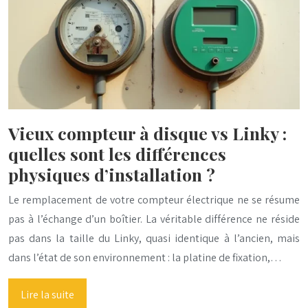
Vieux compteur à disque vs Linky :
quelles sont les différences
physiques d’installation ?
Le remplacement de votre compteur électrique ne se résume
pas à l’échange d’un boîtier. La véritable différence ne réside
pas dans la taille du Linky, quasi identique à l’ancien, mais
dans l’état de son environnement : la platine de fixation,…
Lire la suite