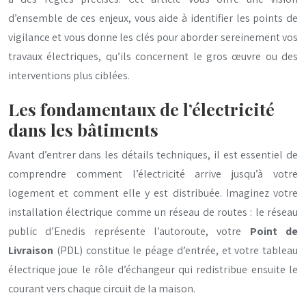
d’ensemble de ces enjeux, vous aide à identifier les points de
vigilance et vous donne les clés pour aborder sereinement vos
travaux électriques, qu’ils concernent le gros œuvre ou des
interventions plus ciblées.
Les fondamentaux de l’électricité
dans les bâtiments
Avant d’entrer dans les détails techniques, il est essentiel de
comprendre comment l’électricité arrive jusqu’à votre
logement et comment elle y est distribuée. Imaginez votre
installation électrique comme un réseau de routes : le réseau
public d’Enedis représente l’autoroute, votre
Point de
Livraison
(PDL) constitue le péage d’entrée, et votre tableau
électrique joue le rôle d’échangeur qui redistribue ensuite le
courant vers chaque circuit de la maison.