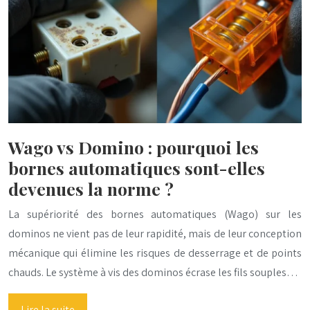
Wago vs Domino : pourquoi les
bornes automatiques sont-elles
devenues la norme ?
La supériorité des bornes automatiques (Wago) sur les
dominos ne vient pas de leur rapidité, mais de leur conception
mécanique qui élimine les risques de desserrage et de points
chauds. Le système à vis des dominos écrase les fils souples…
Lire la suite