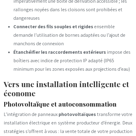
impérativement une boîte de dérivation accessible ; les
rallonges noyées dans les cloisons sont prohibées et
dangereuses
Connecter des fils souples et rigides
ensemble
demande l’utilisation de bornes adaptées ou l’ajout de
manchons de connexion
Étanchéifier les raccordements extérieurs
impose des
boîtiers avec indice de protection IP adapté (IP65
minimum pour les zones exposées aux projections d’eau)
Vers une installation intelligente et
économe
Photovoltaïque et autoconsommation
L’intégration de panneaux
photovoltaïques
transforme votre
installation électrique en système producteur d’énergie. Deux
stratégies s’offrent à vous : la vente totale de votre production