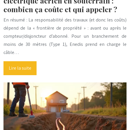
électrique aérien en souterrain :
combien ça coûte et qui appeler ?
En résumé : La responsabilité des travaux (et donc les coûts)
dépend de la « frontière de propriété » : avant ou après le
compteur/disjoncteur d’abonné. Pour un branchement de
moins de 30 mètres (Type 1), Enedis prend en charge le
câble…
Lire la suite