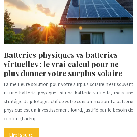
Batteries physiques vs batteries
virtuelles : le vrai calcul pour ne
plus donner votre surplus solaire
La meilleure solution pour votre surplus solaire n’est souvent
ni une batterie physique, ni une batterie virtuelle, mais une
stratégie de pilotage actif de votre consommation. La batterie
physique est un investissement lourd, justifié par le besoin de
confort (backup…
Lire la suite