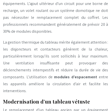
équipements. L’ajout ultérieur d’un circuit pour une borne de
recharge, un volet roulant ou un système domotique ne doit
pas nécessiter le remplacement complet du coffret. Les
professionnels recommandent généralement de prévoir 20 à
30% de modules disponibles.
La gestion thermique du tableau mérite également attention :
les disjoncteurs et contacteurs génèrent de la chaleur,
particulièrement lorsqu’ils sont sollicités à leur maximum.
Une ventilation insuffisante peut provoquer des
déclenchements intempestifs et réduire la durée de vie des
composants. L’utilisation de
modules d’espacement
entre
les appareils améliore la circulation d’air et facilite les
interventions.
Modernisation d’un tableau vétuste
Le remplacement d’un tableau ancien par un équipement