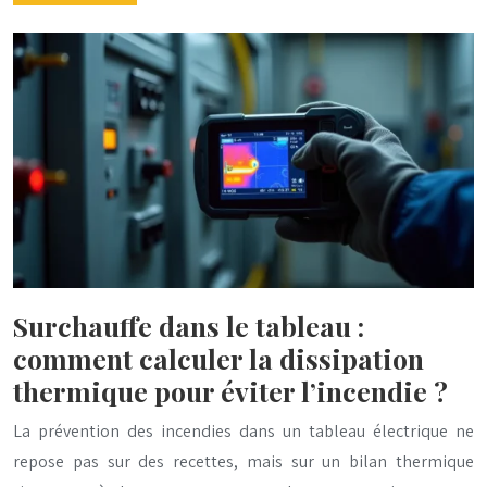
Surchauffe dans le tableau :
comment calculer la dissipation
thermique pour éviter l’incendie ?
La prévention des incendies dans un tableau électrique ne
repose pas sur des recettes, mais sur un bilan thermique