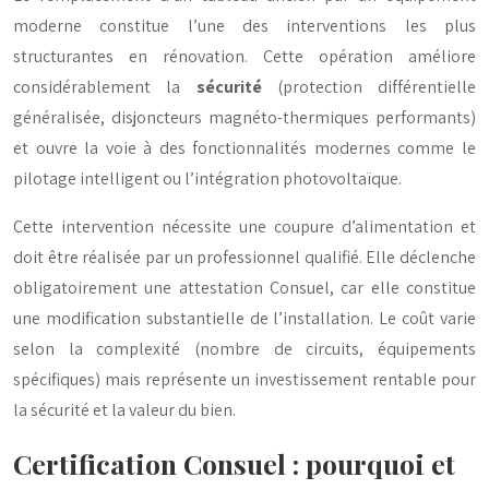
moderne constitue l’une des interventions les plus
structurantes en rénovation. Cette opération améliore
considérablement la
sécurité
(protection différentielle
généralisée, disjoncteurs magnéto-thermiques performants)
et ouvre la voie à des fonctionnalités modernes comme le
pilotage intelligent ou l’intégration photovoltaïque.
Cette intervention nécessite une coupure d’alimentation et
doit être réalisée par un professionnel qualifié. Elle déclenche
obligatoirement une attestation Consuel, car elle constitue
une modification substantielle de l’installation. Le coût varie
selon la complexité (nombre de circuits, équipements
spécifiques) mais représente un investissement rentable pour
la sécurité et la valeur du bien.
Certification Consuel : pourquoi et