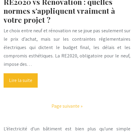
RE2020 vs Rénovation : quelles
normes s’appliquent vraiment à
votre projet ?
Le choix entre neuf et rénovation ne se joue pas seulement sur
le prix d’achat, mais sur les contraintes réglementaires
électriques qui dictent le budget final, les délais et les
compromis esthétiques. La RE2020, obligatoire pour le neuf,
impose des…
Lire la suite
Page suivante »
L’électricité d’un bâtiment est bien plus qu’une simple