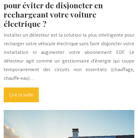
pour éviter de disjoncter en
rechargeant votre voiture
électrique ?
Installer un délesteur est la solution la plus intelligente pour
recharger votre véhicule électrique sans faire disjoncter votre
installation ni augmenter votre abonnement EDF. Le
délesteur agit comme un gestionnaire d’énergie qui coupe
temporairement des circuits non essentiels (chauffage,
chauffe-eau)…
Lire la suite