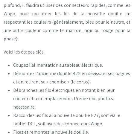
plafond, il faudra utiliser des connecteurs rapides, comme les
Wago, pour raccorder les fils de la nouvelle douille en
respectant les couleurs (généralement, bleu pour le neutre, et
une autre couleur comme le marron, noir ou rouge pour la
phase).
Voici les étapes clés :
Coupez l’alimentation au tableau électrique.
Démontez l’ancienne douille B22 en dévissant ses bagues
et en retirant sa « chemise » (le corps).
Débranchez les fils électriques en notant bien leur
couleur et leur emplacement. Prenez une photo si
nécessaire.
Raccordez les fils à la nouvelle douille E27, soit via le
boîtier DCL, soit avec des connecteurs Wago.
Fixez et remontez la nouvelle douille.