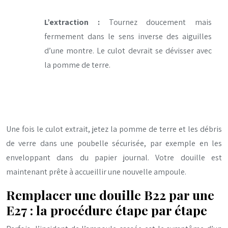
L’extraction :
Tournez doucement mais
fermement dans le sens inverse des aiguilles
d’une montre. Le culot devrait se dévisser avec
la pomme de terre.
Une fois le culot extrait, jetez la pomme de terre et les débris
de verre dans une poubelle sécurisée, par exemple en les
enveloppant dans du papier journal. Votre douille est
maintenant prête à accueillir une nouvelle ampoule.
Remplacer une douille B22 par une
E27 : la procédure étape par étape