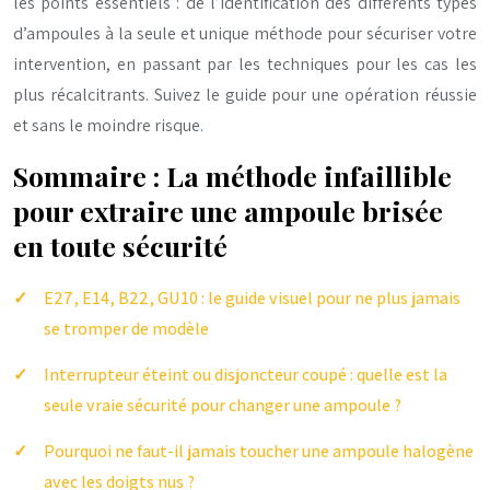
les points essentiels : de l’identification des différents types
d’ampoules à la seule et unique méthode pour sécuriser votre
intervention, en passant par les techniques pour les cas les
plus récalcitrants. Suivez le guide pour une opération réussie
et sans le moindre risque.
Sommaire : La méthode infaillible
pour extraire une ampoule brisée
en toute sécurité
E27, E14, B22, GU10 : le guide visuel pour ne plus jamais
se tromper de modèle
Interrupteur éteint ou disjoncteur coupé : quelle est la
seule vraie sécurité pour changer une ampoule ?
Pourquoi ne faut-il jamais toucher une ampoule halogène
avec les doigts nus ?