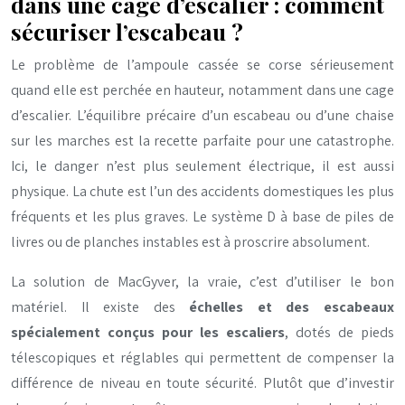
dans une cage d’escalier : comment
sécuriser l’escabeau ?
Le problème de l’ampoule cassée se corse sérieusement
quand elle est perchée en hauteur, notamment dans une cage
d’escalier. L’équilibre précaire d’un escabeau ou d’une chaise
sur les marches est la recette parfaite pour une catastrophe.
Ici, le danger n’est plus seulement électrique, il est aussi
physique. La chute est l’un des accidents domestiques les plus
fréquents et les plus graves. Le système D à base de piles de
livres ou de planches instables est à proscrire absolument.
La solution de MacGyver, la vraie, c’est d’utiliser le bon
matériel. Il existe des
échelles et des escabeaux
spécialement conçus pour les escaliers
, dotés de pieds
télescopiques et réglables qui permettent de compenser la
différence de niveau en toute sécurité. Plutôt que d’investir