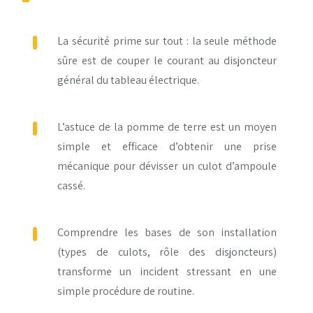
La sécurité prime sur tout : la seule méthode
sûre est de couper le courant au disjoncteur
général du tableau électrique.
L’astuce de la pomme de terre est un moyen
simple et efficace d’obtenir une prise
mécanique pour dévisser un culot d’ampoule
cassé.
Comprendre les bases de son installation
(types de culots, rôle des disjoncteurs)
transforme un incident stressant en une
simple procédure de routine.