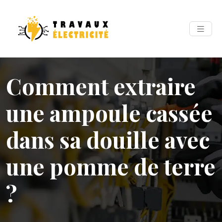
Comment extraire
une ampoule cassée
dans sa douille avec
une pomme de terre
?