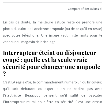
Comparatif des culots d’a
En cas de doute, la meilleure astuce reste de prendre une
photo du culot de l’ancienne ampoule (ou de ce qu’il en reste)
avec votre téléphone. Une image vaut mille mots pour le
vendeur du magasin de bricolage.
Interrupteur éteint ou disjoncteur
coupé : quelle est la seule vraie
sécurité pour changer une ampoule
?
C’est LA règle d’or, le commandement numéro un du bricoleur,
qu’il soit débutant ou expert : on ne badine pas avec
l’électricité. Beaucoup pensent qu’il suffit de basculer
l’interrupteur mural pour être en sécurité. C’est une erreur