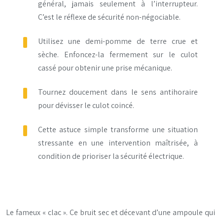
général, jamais seulement à l’interrupteur.
C’est le réflexe de sécurité non-négociable.
Utilisez une demi-pomme de terre crue et
sèche. Enfoncez-la fermement sur le culot
cassé pour obtenir une prise mécanique.
Tournez doucement dans le sens antihoraire
pour dévisser le culot coincé.
Cette astuce simple transforme une situation
stressante en une intervention maîtrisée, à
condition de prioriser la sécurité électrique.
Le fameux « clac ». Ce bruit sec et décevant d’une ampoule qui