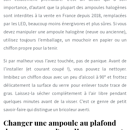
importance, d’autant que la plupart des ampoules halogènes
sont interdites à la vente en France depuis 2018, remplacées
par les LED, beaucoup moins énergivores et plus sûres. Si vous
devez manipuler une ampoule halogène (neuve ou ancienne),
utilisez toujours l’emballage, un mouchoir en papier ou un
chiffon propre pour la tenir.
Si par malheur vous l’avez touchée, pas de panique. Avant de
l’installer (et courant coupé !), vous pouvez la nettoyer.
Imbibez un chiffon doux avec un peu d’alcool à 90° et frottez
délicatement la surface du verre pour enlever toute trace de
gras. Laissez-la sécher complètement à l’air libre pendant
quelques minutes avant de la visser. C’est ce genre de petit
savoir-faire qui distingue un bricoleur averti.
Changer une ampoule au plafond