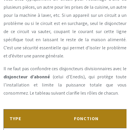
plusieurs pièces, un autre pour les prises de la cuisine, un autre
pour la machine à laver, etc. Si un appareil sur un circuit a un
problème ou si le circuit est en surcharge, seul le disjoncteur
de ce circuit va sauter, coupant le courant sur cette ligne
spécifique tout en laissant le reste de la maison alimenté.
C’est une sécurité essentielle qui permet d’isoler le problème
et d’éviter une panne générale.
Il ne faut pas confondre ces disjoncteurs divisionnaires avec le
disjoncteur d’abonné
(celui d’Enedis), qui protège toute
l’installation et limite la puissance totale que vous
consommez. Le tableau suivant clarifie les rôles de chacun.
TYPE
FONCTION