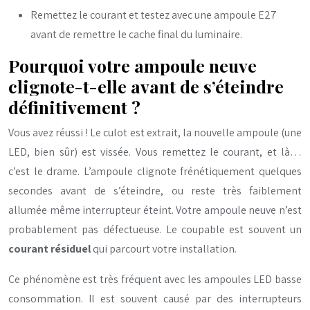
Remettez le courant et testez avec une ampoule E27
avant de remettre le cache final du luminaire.
Pourquoi votre ampoule neuve
clignote-t-elle avant de s’éteindre
définitivement ?
Vous avez réussi ! Le culot est extrait, la nouvelle ampoule (une
LED, bien sûr) est vissée. Vous remettez le courant, et là…
c’est le drame. L’ampoule clignote frénétiquement quelques
secondes avant de s’éteindre, ou reste très faiblement
allumée même interrupteur éteint. Votre ampoule neuve n’est
probablement pas défectueuse. Le coupable est souvent un
courant résiduel
qui parcourt votre installation.
Ce phénomène est très fréquent avec les ampoules LED basse
consommation. Il est souvent causé par des interrupteurs