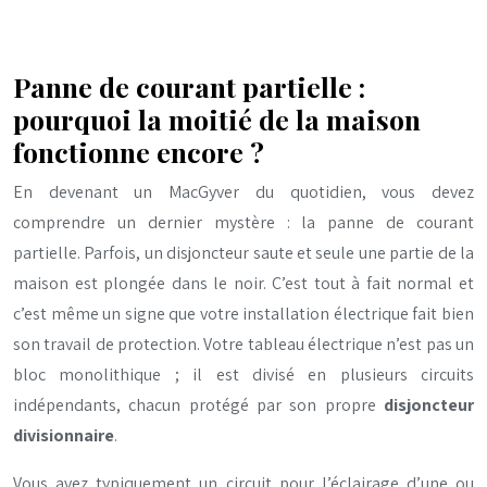
Panne de courant partielle :
pourquoi la moitié de la maison
fonctionne encore ?
En devenant un MacGyver du quotidien, vous devez
comprendre un dernier mystère : la panne de courant
partielle. Parfois, un disjoncteur saute et seule une partie de la
maison est plongée dans le noir. C’est tout à fait normal et
c’est même un signe que votre installation électrique fait bien
son travail de protection. Votre tableau électrique n’est pas un
bloc monolithique ; il est divisé en plusieurs circuits
indépendants, chacun protégé par son propre
disjoncteur
divisionnaire
.
Vous avez typiquement un circuit pour l’éclairage d’une ou