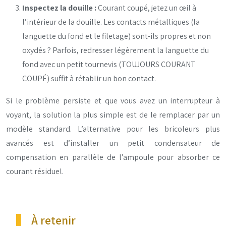
Inspectez la douille :
Courant coupé, jetez un œil à
l’intérieur de la douille. Les contacts métalliques (la
languette du fond et le filetage) sont-ils propres et non
oxydés ? Parfois, redresser légèrement la languette du
fond avec un petit tournevis (TOUJOURS COURANT
COUPÉ) suffit à rétablir un bon contact.
Si le problème persiste et que vous avez un interrupteur à
voyant, la solution la plus simple est de le remplacer par un
modèle standard. L’alternative pour les bricoleurs plus
avancés est d’installer un petit condensateur de
compensation en parallèle de l’ampoule pour absorber ce
courant résiduel.
À retenir