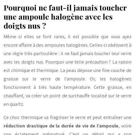
Pourquoi ne faut-il jamais toucher
une ampoule halogène avec les
doigts nus ?
Même si elles se font rares, il est possible que vous ayez
encore affaire à des ampoules halogènes. Celles-ci obéissent à
une règle très particulière : il ne faut jamais toucher leur verre
avec les doigts nus. Pourquoi une telle précaution ? La raison
est chimique et thermique. La peau dépose une fine couche de
graisse sur le verre de l’ampoule. Or, les halogènes
fonctionnent à très haute température. Cette graisse, en
chauffant, va créer un point de surchauffe localisé sur le verre
en quartz.
Ce choc thermique va fragiliser le verre et peut entraîner une
réduction drastique de la durée de vie de l’ampoule
, voire
son éclatement prématuré. C’est un détail qui a son