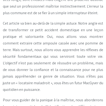
que seul un professionnel maîtrise instinctivement. L’erreur la
plus commune est de se fier à un simple interrupteur éteint.
Cet article va bien au-delà de la simple astuce. Notre angle est
de transformer ce petit accident domestique en une leçon
pratique et valorisante. Oui, nous allons vous montrer
comment extraire cette ampoule cassée avec une pomme de
terre. Mais surtout, nous allons vous apprendre les réflexes de
sécurité fondamentaux qui vous serviront toute votre vie.
L’objectif n’est pas seulement de résoudre un problème, mais
de vous donner la confiance et la connaissance pour ne plus
jamais appréhender ce genre de situation. Vous n’êtes pas
juste un « locataire maladroit », vous êtes un futur MacGyver du
quotidien en puissance.
Pour vous guider de la panique à la maîtrise, nous aborderons