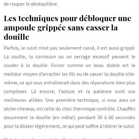
de risquer le déséquilibre.
Les techniques pour débloquer une
ampoule grippée sans casser la
douille
Parfois, le culot n’est pas seulement cassé, il est aussi grippé.
La rouille, la corrosion ou un serrage excessif peuvent le
souder à la douille. Forcer comme un beau diable est le
meilleur moyen d’arracher les fils ou de casser la douille elle-
même, ce qui vous entraînerait dans des réparations bien plus
complexes. Là encore, l’astuce et la patience sont vos
meilleures alliées. Une première technique, si vous avez un
sèche-cheveux, est celle du choc thermique contrôlé. Chauffez
doucement la douille (en métal) pendant 30 à 60 secondes
pour la dilater légèrement, ce qui peut suffire à libérer le culot.