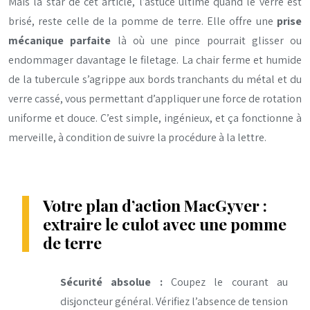
Mais la star de cet article, l’astuce ultime quand le verre est
brisé, reste celle de la pomme de terre. Elle offre une
prise
mécanique parfaite
là où une pince pourrait glisser ou
endommager davantage le filetage. La chair ferme et humide
de la tubercule s’agrippe aux bords tranchants du métal et du
verre cassé, vous permettant d’appliquer une force de rotation
uniforme et douce. C’est simple, ingénieux, et ça fonctionne à
merveille, à condition de suivre la procédure à la lettre.
Votre plan d’action MacGyver :
extraire le culot avec une pomme
de terre
Sécurité absolue :
Coupez le courant au
disjoncteur général. Vérifiez l’absence de tension