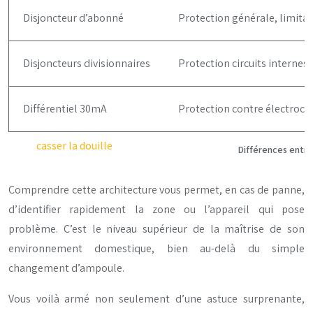
Disjoncteur d’abonné
Protection générale, limita
Disjoncteurs divisionnaires
Protection circuits internes
Différentiel 30mA
Protection contre électrocu
Différences entre
Comprendre cette architecture vous permet, en cas de panne,
d’identifier rapidement la zone ou l’appareil qui pose
problème. C’est le niveau supérieur de la maîtrise de son
environnement domestique, bien au-delà du simple
changement d’ampoule.
Vous voilà armé non seulement d’une astuce surprenante,