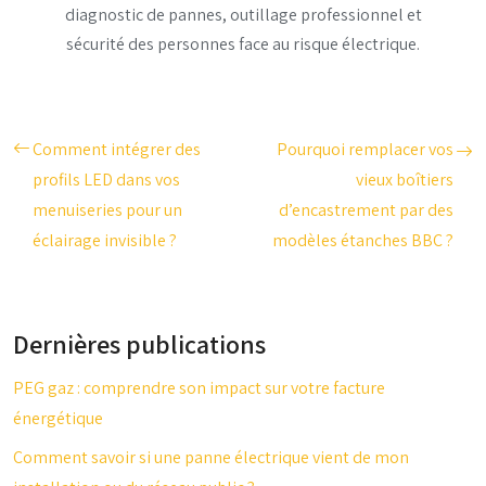
diagnostic de pannes, outillage professionnel et
sécurité des personnes face au risque électrique.
Comment intégrer des
Pourquoi remplacer vos
profils LED dans vos
vieux boîtiers
menuiseries pour un
d’encastrement par des
éclairage invisible ?
modèles étanches BBC ?
Dernières publications
PEG gaz : comprendre son impact sur votre facture
énergétique
Comment savoir si une panne électrique vient de mon