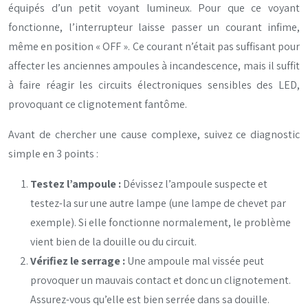
équipés d’un petit voyant lumineux. Pour que ce voyant
fonctionne, l’interrupteur laisse passer un courant infime,
même en position « OFF ». Ce courant n’était pas suffisant pour
affecter les anciennes ampoules à incandescence, mais il suffit
à faire réagir les circuits électroniques sensibles des LED,
provoquant ce clignotement fantôme.
Avant de chercher une cause complexe, suivez ce diagnostic
simple en 3 points :
Testez l’ampoule :
Dévissez l’ampoule suspecte et
testez-la sur une autre lampe (une lampe de chevet par
exemple). Si elle fonctionne normalement, le problème
vient bien de la douille ou du circuit.
Vérifiez le serrage :
Une ampoule mal vissée peut
provoquer un mauvais contact et donc un clignotement.
Assurez-vous qu’elle est bien serrée dans sa douille.