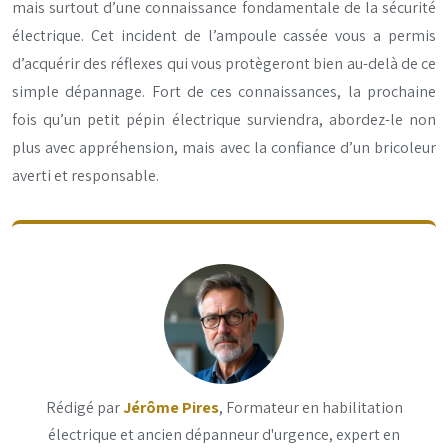
mais surtout d’une connaissance fondamentale de la sécurité
électrique. Cet incident de l’ampoule cassée vous a permis
d’acquérir des réflexes qui vous protègeront bien au-delà de ce
simple dépannage. Fort de ces connaissances, la prochaine
fois qu’un petit pépin électrique surviendra, abordez-le non
plus avec appréhension, mais avec la confiance d’un bricoleur
averti et responsable.
Rédigé par
Jérôme Pires
, Formateur en habilitation
électrique et ancien dépanneur d'urgence, expert en