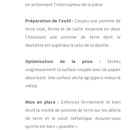
en actionnant l’interrupteur de la pièce.
Préparation de l’outil :
Coupez une pomme de
terre crue, ferme et de taille moyenne en deux.
Choisissez une pomme de terre dont le
diamètre est supérieur à celui de la douille.
Optimisation de la prise :
Séchez
soigneusement la surface coupée avec du papier
absorbant. Une surface sèche agrippera mieux le
métal.
Mise en place :
Enfoncez fermement et bien
droit la moitié de pomme de terre sur les débris
de verre et le culot métallique. Assurez-vous
qu’elle est bien « plantée ».