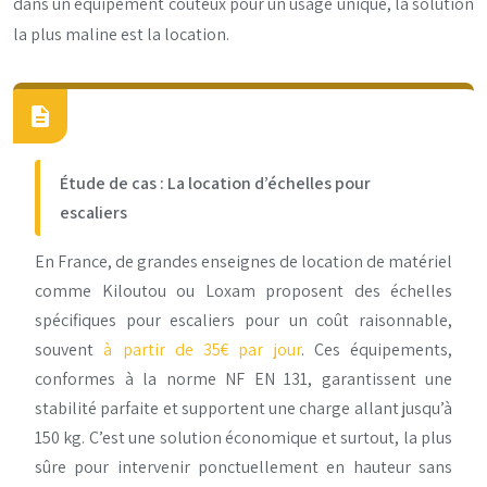
dans un équipement coûteux pour un usage unique, la solution
la plus maline est la location.
Étude de cas : La location d’échelles pour
escaliers
En France, de grandes enseignes de location de matériel
comme Kiloutou ou Loxam proposent des échelles
spécifiques pour escaliers pour un coût raisonnable,
souvent
à partir de 35€ par jour
. Ces équipements,
conformes à la norme NF EN 131, garantissent une
stabilité parfaite et supportent une charge allant jusqu’à
150 kg. C’est une solution économique et surtout, la plus
sûre pour intervenir ponctuellement en hauteur sans