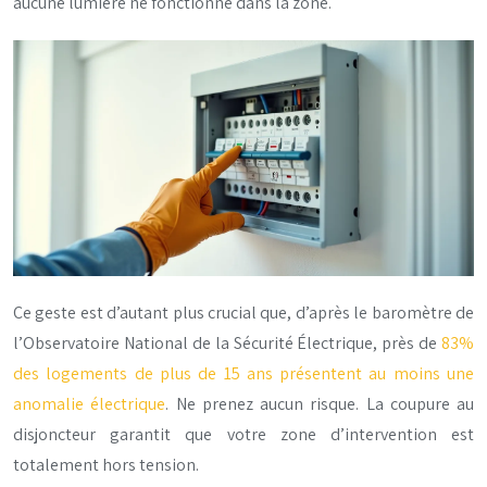
aucune lumière ne fonctionne dans la zone.
Ce geste est d’autant plus crucial que, d’après le baromètre de
l’Observatoire National de la Sécurité Électrique, près de
83%
des logements de plus de 15 ans présentent au moins une
anomalie électrique
. Ne prenez aucun risque. La coupure au
disjoncteur garantit que votre zone d’intervention est
totalement hors tension.