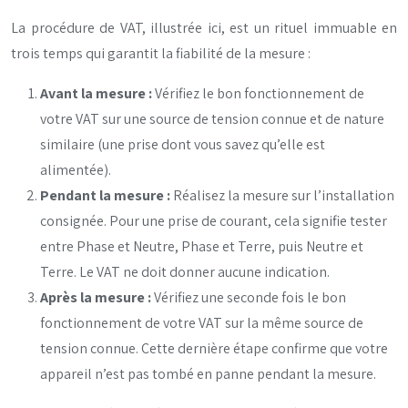
La procédure de VAT, illustrée ici, est un rituel immuable en
trois temps qui garantit la fiabilité de la mesure :
Avant la mesure :
Vérifiez le bon fonctionnement de
votre VAT sur une source de tension connue et de nature
similaire (une prise dont vous savez qu’elle est
alimentée).
Pendant la mesure :
Réalisez la mesure sur l’installation
consignée. Pour une prise de courant, cela signifie tester
entre Phase et Neutre, Phase et Terre, puis Neutre et
Terre. Le VAT ne doit donner aucune indication.
Après la mesure :
Vérifiez une seconde fois le bon
fonctionnement de votre VAT sur la même source de
tension connue. Cette dernière étape confirme que votre
appareil n’est pas tombé en panne pendant la mesure.