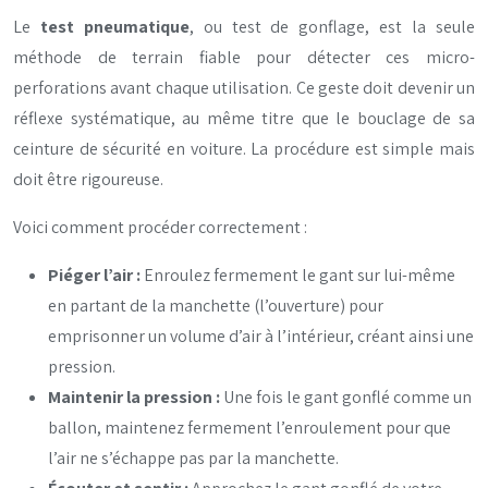
Le
test pneumatique
, ou test de gonflage, est la seule
méthode de terrain fiable pour détecter ces micro-
perforations avant chaque utilisation. Ce geste doit devenir un
réflexe systématique, au même titre que le bouclage de sa
ceinture de sécurité en voiture. La procédure est simple mais
doit être rigoureuse.
Voici comment procéder correctement :
Piéger l’air :
Enroulez fermement le gant sur lui-même
en partant de la manchette (l’ouverture) pour
emprisonner un volume d’air à l’intérieur, créant ainsi une
pression.
Maintenir la pression :
Une fois le gant gonflé comme un
ballon, maintenez fermement l’enroulement pour que
l’air ne s’échappe pas par la manchette.