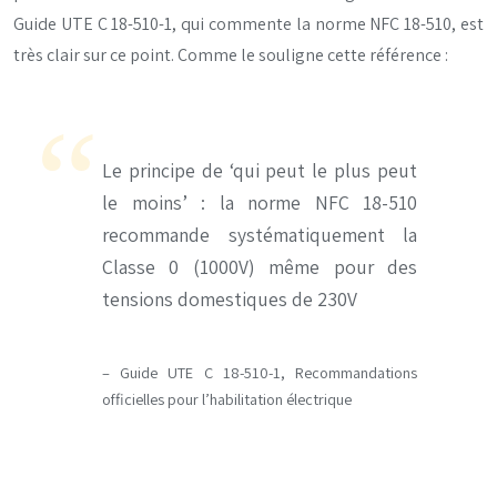
Guide UTE C 18-510-1, qui commente la norme NFC 18-510, est
très clair sur ce point. Comme le souligne cette référence :
Le principe de ‘qui peut le plus peut
le moins’ : la norme NFC 18-510
recommande systématiquement la
Classe 0 (1000V) même pour des
tensions domestiques de 230V
– Guide UTE C 18-510-1, Recommandations
officielles pour l’habilitation électrique