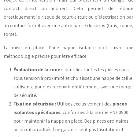
contact direct ou indirect. Cela permet de réduire
drastiquement le risque de court-circuit ou d’électrisation par
un contact fortuit avec une autre partie du corps (bras, coude,
torse).
La mise en place d’une nappe isolante doit suivre une
méthodologie précise pour être efficace :
Évaluation de la zone :
Identifiez toutes les pièces nues
sous tension à proximité et choisissez une nappe de taille
suffisante pour les recouvrir entièrement, avec une marge
de sécurité.
Fixation sécurisée :
Utilisez exclusivement des
pinces
isolantes spécifiques
, conformes à la norme EN 60900,
pour maintenir la nappe en place. Des pinces ordinaires
ou du ruban adhésif ne garantissent pas l’isolation et