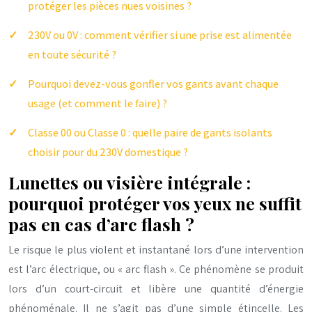
protéger les pièces nues voisines ?
230V ou 0V : comment vérifier si une prise est alimentée
en toute sécurité ?
Pourquoi devez-vous gonfler vos gants avant chaque
usage (et comment le faire) ?
Classe 00 ou Classe 0 : quelle paire de gants isolants
choisir pour du 230V domestique ?
Lunettes ou visière intégrale :
pourquoi protéger vos yeux ne suffit
pas en cas d’arc flash ?
Le risque le plus violent et instantané lors d’une intervention
est l’arc électrique, ou « arc flash ». Ce phénomène se produit
lors d’un court-circuit et libère une quantité d’énergie
phénoménale. Il ne s’agit pas d’une simple étincelle. Les