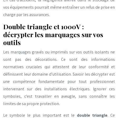
vos équipements pourrait même entraîner un refus de prise en
charge par les assurances.
Double triangle et 1000V :
décrypter les marquages sur vos
outils
Les marquages gravés ou imprimés sur vos outils isolants ne
sont pas des décorations. Ce sont des informations
normatives cruciales qui attestent de leur conformité et
définissent leur domaine d’utilisation. Savoir les décrypter est
une compétence fondamentale pour tout professionnel
intervenant sur des installations électriques. Ignorer ces
symboles, c’est travailler en aveugle, sans connaître les
limites de sa propre protection.
Le symbole le plus important est le
double triangle
. Ce