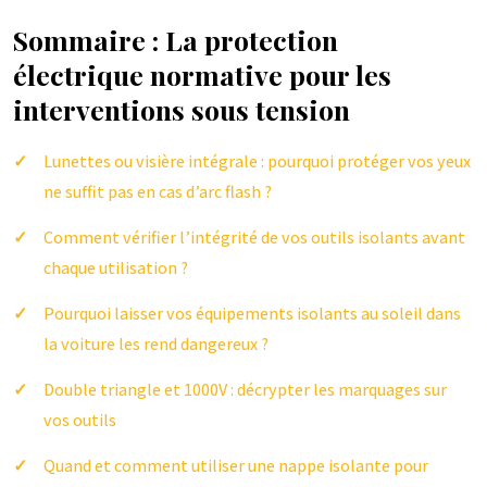
Sommaire : La protection
électrique normative pour les
interventions sous tension
Lunettes ou visière intégrale : pourquoi protéger vos yeux
ne suffit pas en cas d’arc flash ?
Comment vérifier l’intégrité de vos outils isolants avant
chaque utilisation ?
Pourquoi laisser vos équipements isolants au soleil dans
la voiture les rend dangereux ?
Double triangle et 1000V : décrypter les marquages sur
vos outils
Quand et comment utiliser une nappe isolante pour