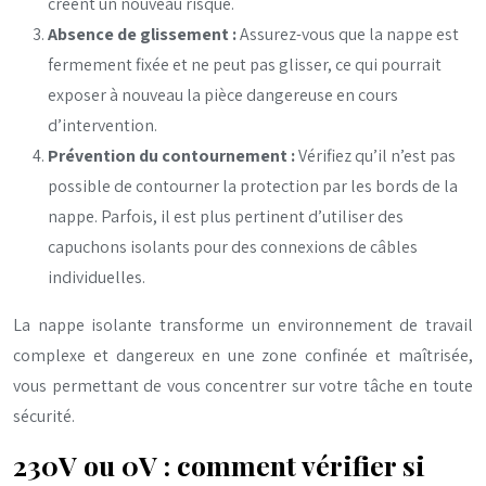
créent un nouveau risque.
Absence de glissement :
Assurez-vous que la nappe est
fermement fixée et ne peut pas glisser, ce qui pourrait
exposer à nouveau la pièce dangereuse en cours
d’intervention.
Prévention du contournement :
Vérifiez qu’il n’est pas
possible de contourner la protection par les bords de la
nappe. Parfois, il est plus pertinent d’utiliser des
capuchons isolants pour des connexions de câbles
individuelles.
La nappe isolante transforme un environnement de travail
complexe et dangereux en une zone confinée et maîtrisée,
vous permettant de vous concentrer sur votre tâche en toute
sécurité.
230V ou 0V : comment vérifier si