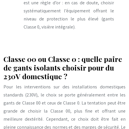
est une règle d’or : en cas de doute, choisir
systématiquement l’équipement offrant le
niveau de protection le plus élevé (gants
Classe 0, visière intégrale).
Classe 00 ou Classe 0 : quelle paire
de gants isolants choisir pour du
230V domestique ?
Pour les interventions sur des installations domestiques
standards (230V), le choix se porte généralement entre les
gants de Classe 00 et ceux de Classe 0. La tentation peut être
grande de choisir la Classe 00, plus fine et offrant une
meilleure dextérité. Cependant, ce choix doit être fait en
pleine connaissance des normes et des marges de sécurité. Le