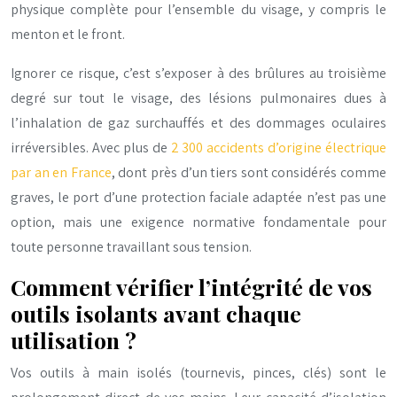
physique complète pour l’ensemble du visage, y compris le
menton et le front.
Ignorer ce risque, c’est s’exposer à des brûlures au troisième
degré sur tout le visage, des lésions pulmonaires dues à
l’inhalation de gaz surchauffés et des dommages oculaires
irréversibles. Avec plus de
2 300 accidents d’origine électrique
par an en France
, dont près d’un tiers sont considérés comme
graves, le port d’une protection faciale adaptée n’est pas une
option, mais une exigence normative fondamentale pour
toute personne travaillant sous tension.
Comment vérifier l’intégrité de vos
outils isolants avant chaque
utilisation ?
Vos outils à main isolés (tournevis, pinces, clés) sont le