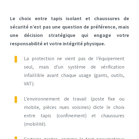
Le choix entre tapis isolant et chaussures de
sécurité n’est pas une question de préférence, mais
une décision stratégique qui engage votre
responsabilité et votre intégrité physique.
La protection ne vient pas de l’équipement
seul, mais d’un système de vérification
infaillible avant chaque usage (gants, outils,
VAT).
L’environnement de travail (poste fixe ou
mobile, pièces nues voisines) dicte le choix
entre tapis (confinement) et chaussures
(mobilité).