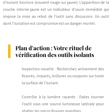
d’isolant bicolore (souvent rouge sur jaune). L’apparition de la
couche interne jaune est un indicateur d’usure immédiat qui
impose la mise au rebut de l’outil sans discussion. Un outil
dont l’isolation est compromise est un danger mortel.
Plan d’action : Votre rituel de
vérification des outils isolants
Inspection visuelle : Recherchez activement des
fissures, impacts, brûlures ou coupures sur toute
la surface de l’isolant.
Contrôle à la lumière rasante : Faites tourner
l’outil sous une source lumineuse latérale pour
révéler les micro-fissures invisibles.