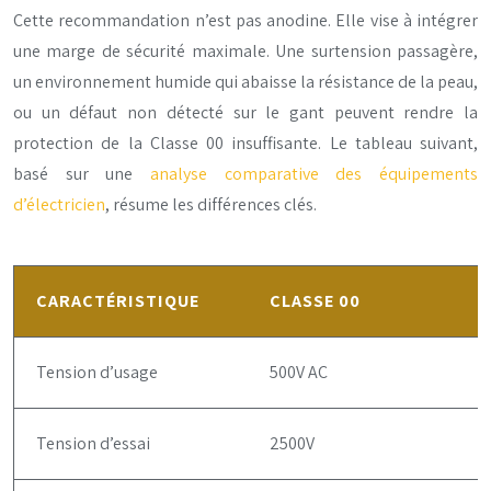
Cette recommandation n’est pas anodine. Elle vise à intégrer
une marge de sécurité maximale. Une surtension passagère,
un environnement humide qui abaisse la résistance de la peau,
ou un défaut non détecté sur le gant peuvent rendre la
protection de la Classe 00 insuffisante. Le tableau suivant,
basé sur une
analyse comparative des équipements
d’électricien
, résume les différences clés.
CARACTÉRISTIQUE
CLASSE 00
Tension d’usage
500V AC
Tension d’essai
2500V