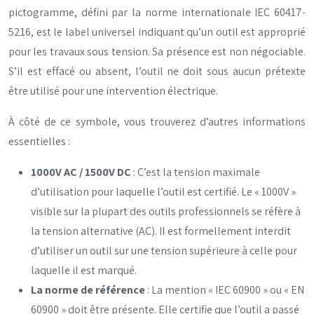
pictogramme, défini par la norme internationale IEC 60417-
5216, est le label universel indiquant qu’un outil est approprié
pour les travaux sous tension. Sa présence est non négociable.
S’il est effacé ou absent, l’outil ne doit sous aucun prétexte
être utilisé pour une intervention électrique.
À côté de ce symbole, vous trouverez d’autres informations
essentielles :
1000V AC / 1500V DC
: C’est la tension maximale
d’utilisation pour laquelle l’outil est certifié. Le « 1000V »
visible sur la plupart des outils professionnels se réfère à
la tension alternative (AC). Il est formellement interdit
d’utiliser un outil sur une tension supérieure à celle pour
laquelle il est marqué.
La norme de référence
: La mention « IEC 60900 » ou « EN
60900 » doit être présente. Elle certifie que l’outil a passé