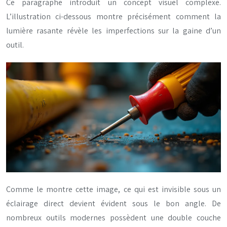
Ce paragraphe introduit un concept visuel complexe.
L’illustration ci-dessous montre précisément comment la
lumière rasante révèle les imperfections sur la gaine d’un
outil.
Comme le montre cette image, ce qui est invisible sous un
éclairage direct devient évident sous le bon angle. De
nombreux outils modernes possèdent une double couche