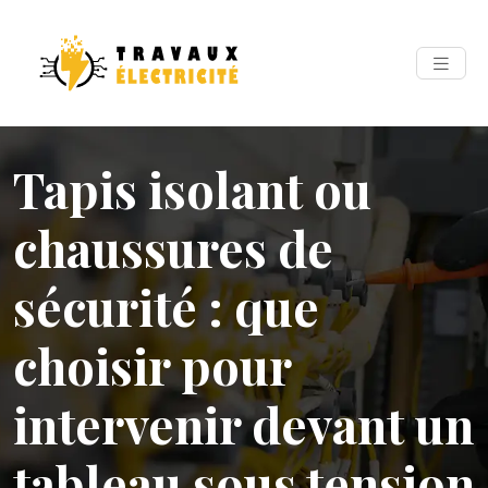
Tapis isolant ou
chaussures de
sécurité : que
choisir pour
intervenir devant un
tableau sous tension