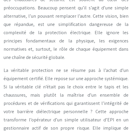
préoccupations. Beaucoup pensent qu’il s’agit d’une simple
alternative, l’un pouvant remplacer l’autre. Cette vision, bien
que répandue, est une simplification dangereuse de la
complexité de la protection électrique. Elle ignore les
principes fondamentaux de la physique, les exigences
normatives et, surtout, le rôle de chaque équipement dans
une chaîne de sécurité globale.
La véritable protection ne se résume pas à l’achat d’un
équipement certifié. Elle repose sur une approche systémique.
Si la véritable clé n’était pas le choix entre le tapis et les
chaussures, mais plutôt la maîtrise d’un ensemble de
procédures et de vérifications qui garantissent l’intégrité de
votre barrière diélectrique personnelle ? Cette approche
transforme l’opérateur d’un simple utilisateur d’EPI en un
gestionnaire actif de son propre risque. Elle implique de