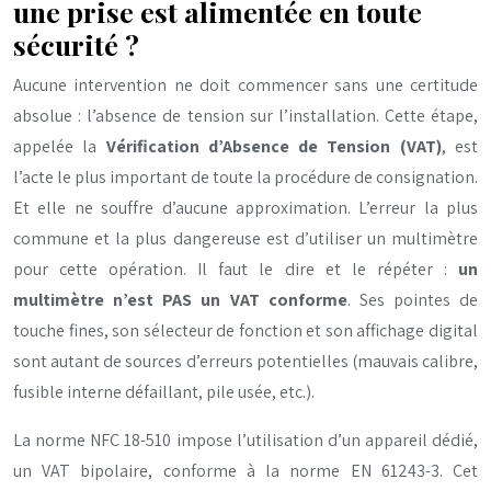
une prise est alimentée en toute
sécurité ?
Aucune intervention ne doit commencer sans une certitude
absolue : l’absence de tension sur l’installation. Cette étape,
appelée la
Vérification d’Absence de Tension (VAT)
, est
l’acte le plus important de toute la procédure de consignation.
Et elle ne souffre d’aucune approximation. L’erreur la plus
commune et la plus dangereuse est d’utiliser un multimètre
pour cette opération. Il faut le dire et le répéter :
un
multimètre n’est PAS un VAT conforme
. Ses pointes de
touche fines, son sélecteur de fonction et son affichage digital
sont autant de sources d’erreurs potentielles (mauvais calibre,
fusible interne défaillant, pile usée, etc.).
La norme NFC 18-510 impose l’utilisation d’un appareil dédié,
un VAT bipolaire, conforme à la norme EN 61243-3. Cet