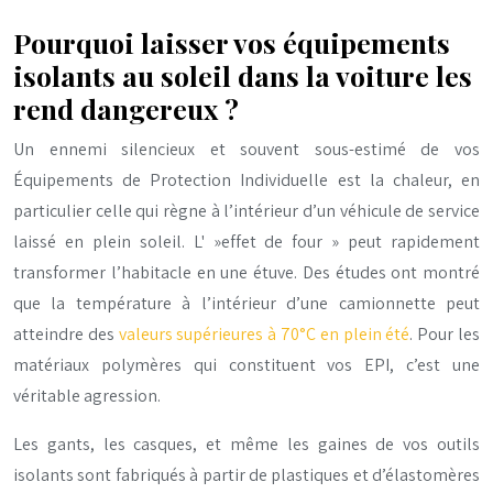
Pourquoi laisser vos équipements
isolants au soleil dans la voiture les
rend dangereux ?
Un ennemi silencieux et souvent sous-estimé de vos
Équipements de Protection Individuelle est la chaleur, en
particulier celle qui règne à l’intérieur d’un véhicule de service
laissé en plein soleil. L' »effet de four » peut rapidement
transformer l’habitacle en une étuve. Des études ont montré
que la température à l’intérieur d’une camionnette peut
atteindre des
valeurs supérieures à 70°C en plein été
. Pour les
matériaux polymères qui constituent vos EPI, c’est une
véritable agression.
Les gants, les casques, et même les gaines de vos outils
isolants sont fabriqués à partir de plastiques et d’élastomères