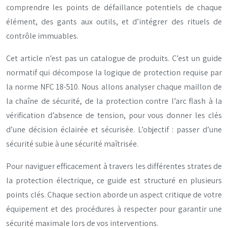
comprendre les points de défaillance potentiels de chaque
élément, des gants aux outils, et d’intégrer des rituels de
contrôle immuables.
Cet article n’est pas un catalogue de produits. C’est un guide
normatif qui décompose la logique de protection requise par
la norme NFC 18-510. Nous allons analyser chaque maillon de
la chaîne de sécurité, de la protection contre l’arc flash à la
vérification d’absence de tension, pour vous donner les clés
d’une décision éclairée et sécurisée. L’objectif : passer d’une
sécurité subie à une sécurité maîtrisée.
Pour naviguer efficacement à travers les différentes strates de
la protection électrique, ce guide est structuré en plusieurs
points clés. Chaque section aborde un aspect critique de votre
équipement et des procédures à respecter pour garantir une
sécurité maximale lors de vos interventions.