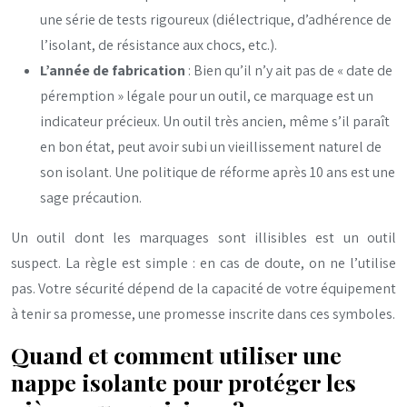
une série de tests rigoureux (diélectrique, d’adhérence de
l’isolant, de résistance aux chocs, etc.).
L’année de fabrication
: Bien qu’il n’y ait pas de « date de
péremption » légale pour un outil, ce marquage est un
indicateur précieux. Un outil très ancien, même s’il paraît
en bon état, peut avoir subi un vieillissement naturel de
son isolant. Une politique de réforme après 10 ans est une
sage précaution.
Un outil dont les marquages sont illisibles est un outil
suspect. La règle est simple : en cas de doute, on ne l’utilise
pas. Votre sécurité dépend de la capacité de votre équipement
à tenir sa promesse, une promesse inscrite dans ces symboles.
Quand et comment utiliser une
nappe isolante pour protéger les