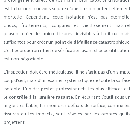
prolongement direct de vos mains. Leur capacité d’isolation
est la barrière qui vous sépare d’une tension potentiellement
mortelle. Cependant, cette isolation n’est pas éternelle.
Chocs, frottements, coupures et vieillissement naturel
peuvent créer des micro-fissures, invisibles à l’œil nu, mais
suffisantes pour créer un
point de défaillance
catastrophique.
C’est pourquoi un rituel de vérification avant chaque utilisation
est non-négociable.
L’inspection doit être méticuleuse. Il ne s’agit pas d’un simple
coup d’œil, mais d’un examen systématique de toute la surface
isolante. L’un des gestes professionnels les plus efficaces est
le
contrôle à la lumière rasante
. En éclairant l’outil sous un
angle très faible, les moindres défauts de surface, comme les
fissures ou les impacts, sont révélés par les ombres qu’ils
projettent.