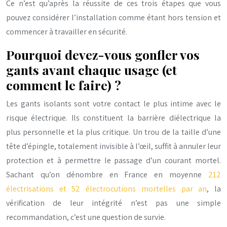
Ce n’est qu’après la réussite de ces trois étapes que vous
pouvez considérer l’installation comme étant hors tension et
commencer à travailler en sécurité.
Pourquoi devez-vous gonfler vos
gants avant chaque usage (et
comment le faire) ?
Les gants isolants sont votre contact le plus intime avec le
risque électrique. Ils constituent la barrière diélectrique la
plus personnelle et la plus critique. Un trou de la taille d’une
tête d’épingle, totalement invisible à l’œil, suffit à annuler leur
protection et à permettre le passage d’un courant mortel.
Sachant qu’on dénombre en France en moyenne
212
électrisations et 52 électrocutions mortelles par an
, la
vérification de leur intégrité n’est pas une simple
recommandation, c’est une question de survie.