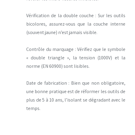
Vérification de la double couche : Sur les outils
bicolores, assurez-vous que la couche interne
(souvent jaune) n’est jamais visible.
Contrôle du marquage : Vérifiez que le symbole
« double triangle », la tension (1000V) et la
norme (EN 60900) sont lisibles.
Date de fabrication : Bien que non obligatoire,
une bonne pratique est de réformer les outils de
plus de 5 à 10 ans, l’isolant se dégradant avec le
temps.