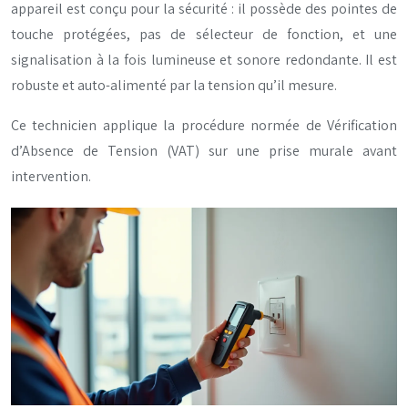
appareil est conçu pour la sécurité : il possède des pointes de
touche protégées, pas de sélecteur de fonction, et une
signalisation à la fois lumineuse et sonore redondante. Il est
robuste et auto-alimenté par la tension qu’il mesure.
Ce technicien applique la procédure normée de Vérification
d’Absence de Tension (VAT) sur une prise murale avant
intervention.