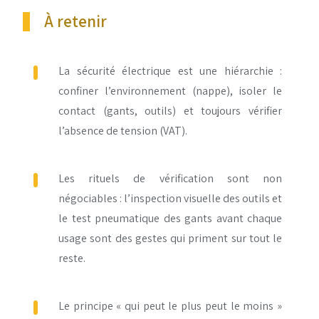
À retenir
La sécurité électrique est une hiérarchie :
confiner l’environnement (nappe), isoler le
contact (gants, outils) et toujours vérifier
l’absence de tension (VAT).
Les rituels de vérification sont non
négociables : l’inspection visuelle des outils et
le test pneumatique des gants avant chaque
usage sont des gestes qui priment sur tout le
reste.
Le principe « qui peut le plus peut le moins »